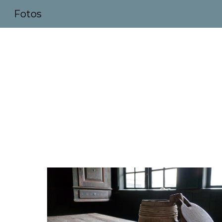
Fotos
Sk