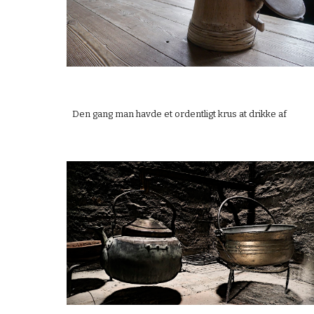
Den gang man havde et ordentligt krus at drikke af